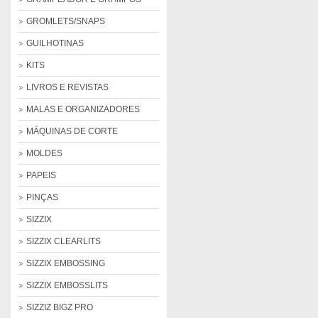
GROMLETS/SNAPS
GUILHOTINAS
KITS
LIVROS E REVISTAS
MALAS E ORGANIZADORES
MÁQUINAS DE CORTE
MOLDES
PAPEIS
PINÇAS
SIZZIX
SIZZIX CLEARLITS
SIZZIX EMBOSSING
SIZZIX EMBOSSLITS
SIZZIZ BIGZ PRO