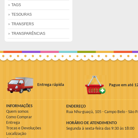
TAGS
TESOURAS
TRANSFERS
TRANSPARÊNCIAS
Entrega rápida
Pague em até 1
INFORMAÇÕES
ENDEREÇO
Quem somos
Rua Nhu-guaçú, 105 - Campo Belo - São P
Como Comprar
Entrega
HORÁRIO DE ATENDIMENTO
Trocas e Devoluções
Segunda à sexta-feira das 9:30 às 18:00
Localização