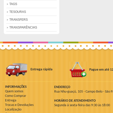
TAGS
TESOURAS
TRANSFERS
TRANSPARÊNCIAS
Entrega rápida
Pague em até 1
INFORMAÇÕES
ENDEREÇO
Quem somos
Rua Nhu-guaçú, 105 - Campo Belo - São P
Como Comprar
Entrega
HORÁRIO DE ATENDIMENTO
Trocas e Devoluções
Segunda à sexta-feira das 9:30 às 18:00
Localização