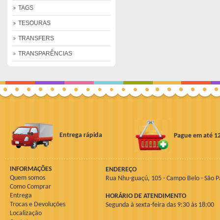
TAGS
TESOURAS
TRANSFERS
TRANSPARÊNCIAS
Entrega rápida
Pague em até 1
INFORMAÇÕES
ENDEREÇO
Quem somos
Rua Nhu-guaçú, 105 - Campo Belo - São P
Como Comprar
Entrega
HORÁRIO DE ATENDIMENTO
Trocas e Devoluções
Segunda à sexta-feira das 9:30 às 18:00
Localização