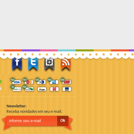
Newsletter:
Receba novidades em seu e-mail.
Ok