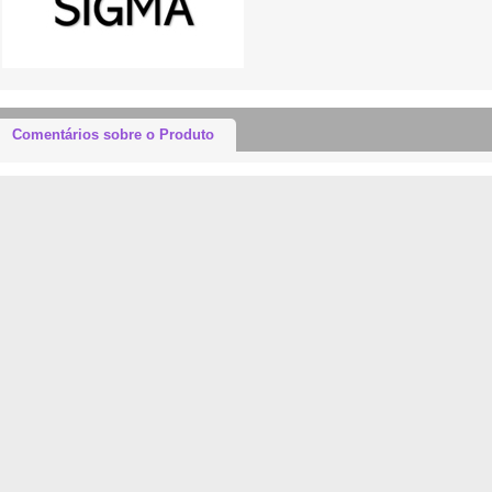
Comentários sobre o Produto