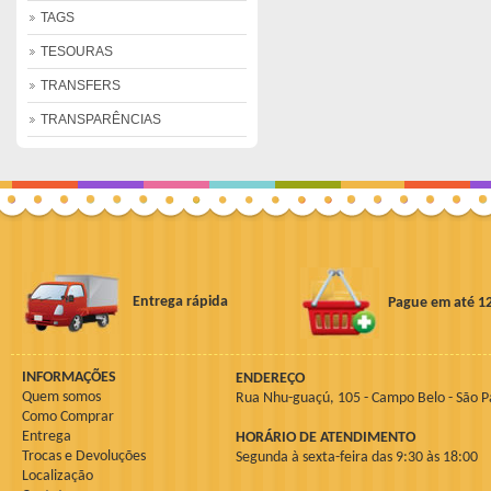
TAGS
TESOURAS
TRANSFERS
TRANSPARÊNCIAS
Entrega rápida
Pague em até 1
INFORMAÇÕES
ENDEREÇO
Quem somos
Rua Nhu-guaçú, 105 - Campo Belo - São P
Como Comprar
Entrega
HORÁRIO DE ATENDIMENTO
Trocas e Devoluções
Segunda à sexta-feira das 9:30 às 18:00
Localização