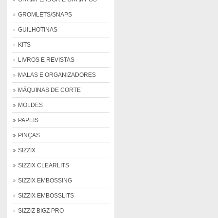
GROMLETS/SNAPS
GUILHOTINAS
KITS
LIVROS E REVISTAS
MALAS E ORGANIZADORES
MÁQUINAS DE CORTE
MOLDES
PAPEIS
PINÇAS
SIZZIX
SIZZIX CLEARLITS
SIZZIX EMBOSSING
SIZZIX EMBOSSLITS
SIZZIZ BIGZ PRO