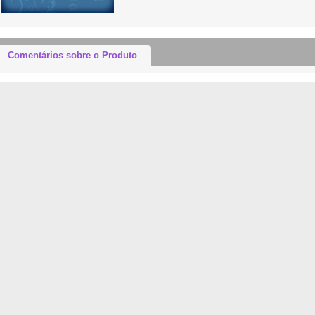
Comentários sobre o Produto