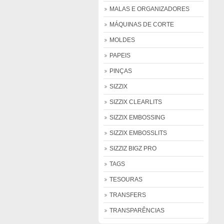
MALAS E ORGANIZADORES
MÁQUINAS DE CORTE
MOLDES
PAPEIS
PINÇAS
SIZZIX
SIZZIX CLEARLITS
SIZZIX EMBOSSING
SIZZIX EMBOSSLITS
SIZZIZ BIGZ PRO
TAGS
TESOURAS
TRANSFERS
TRANSPARÊNCIAS